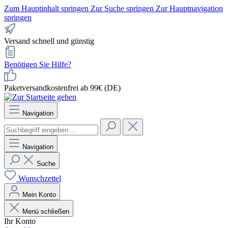
Zum Hauptinhalt springen
Zur Suche springen
Zur Hauptnavigation
springen
Versand schnell und günstig
Benötigen Sie Hilfe?
Paketversandkostenfrei ab 99€ (DE)
Navigation
Navigation
Suche
Wunschzettel
Mein Konto
Menü schließen
Ihr Konto