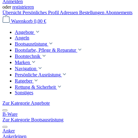
Anmelden
oder
registrieren
Übersicht
Persönliches Profil
Adressen
Bestellungen
Abonnements
Warenkorb
0,00 €
Angebote
Angeln
Bootsausrüstung
Bootsfarbe, Pflege & Reparatur
Bootstechnik
Marken
Navigation
Persönliche Ausrüstung
Ratgeber
Rettung & Sicherheit
Sonstiges
Zur Kategorie Angebote
B-Ware
Zur Kategorie Bootsausrüstung
Anker
Ankerleinen