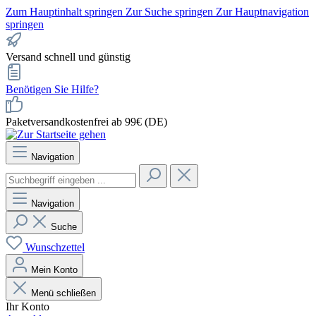
Zum Hauptinhalt springen
Zur Suche springen
Zur Hauptnavigation
springen
Versand schnell und günstig
Benötigen Sie Hilfe?
Paketversandkostenfrei ab 99€ (DE)
Navigation
Navigation
Suche
Wunschzettel
Mein Konto
Menü schließen
Ihr Konto