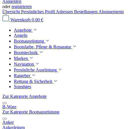
Anmelden
oder
registrieren
Übersicht
Persönliches Profil
Adressen
Bestellungen
Abonnements
Warenkorb
0,00 €
Angebote
Angeln
Bootsausrüstung
Bootsfarbe, Pflege & Reparatur
Bootstechnik
Marken
Navigation
Persönliche Ausrüstung
Ratgeber
Rettung & Sicherheit
Sonstiges
Zur Kategorie Angebote
B-Ware
Zur Kategorie Bootsausrüstung
Anker
Ankerleinen