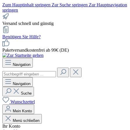
Zum Hauptinhalt springen
Zur Suche springen
Zur Hauptnavigation
springen
Versand schnell und günstig
Benötigen Sie Hilfe?
Paketversandkostenfrei ab 99€ (DE)
Navigation
Navigation
Suche
Wunschzettel
Mein Konto
Menü schließen
Ihr Konto