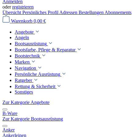
Anmelden
oder
registrieren
Übersicht
Persönliches Profil
Adressen
Bestellungen
Abonnements
Warenkorb
0,00 €
Angebote
Angeln
Bootsausrüstung
Bootsfarbe, Pflege & Reparatur
Bootstechnik
Marken
Navigation
Persönliche Ausrüstung
Ratgeber
Rettung & Sicherheit
Sonstiges
Zur Kategorie Angebote
B-Ware
Zur Kategorie Bootsausrüstung
Anker
Ankerleinen