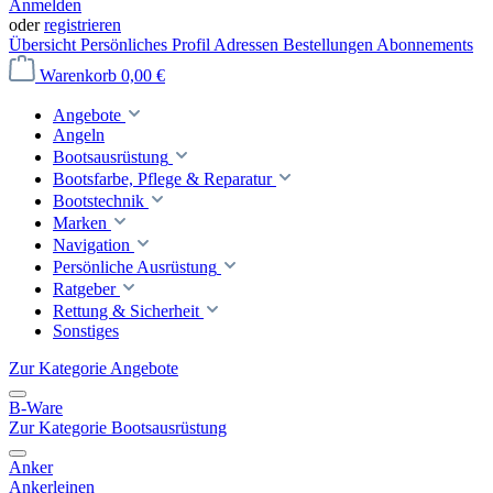
Anmelden
oder
registrieren
Übersicht
Persönliches Profil
Adressen
Bestellungen
Abonnements
Warenkorb
0,00 €
Angebote
Angeln
Bootsausrüstung
Bootsfarbe, Pflege & Reparatur
Bootstechnik
Marken
Navigation
Persönliche Ausrüstung
Ratgeber
Rettung & Sicherheit
Sonstiges
Zur Kategorie Angebote
B-Ware
Zur Kategorie Bootsausrüstung
Anker
Ankerleinen