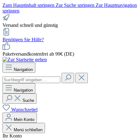
Zum Hauptinhalt springen
Zur Suche springen
Zur Hauptnavigation
springen
Versand schnell und günstig
Benötigen Sie Hilfe?
Paketversandkostenfrei ab 99€ (DE)
Navigation
Navigation
Suche
Wunschzettel
Mein Konto
Menü schließen
Ihr Konto