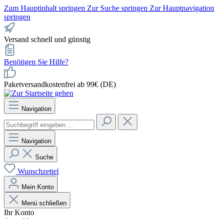
Zum Hauptinhalt springen
Zur Suche springen
Zur Hauptnavigation
springen
Versand schnell und günstig
Benötigen Sie Hilfe?
Paketversandkostenfrei ab 99€ (DE)
Navigation
Navigation
Suche
Wunschzettel
Mein Konto
Menü schließen
Ihr Konto