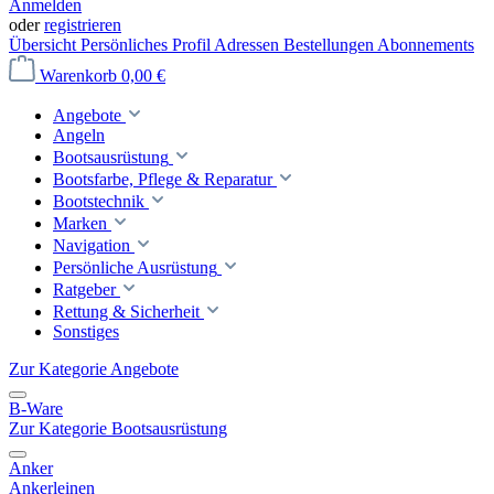
Anmelden
oder
registrieren
Übersicht
Persönliches Profil
Adressen
Bestellungen
Abonnements
Warenkorb
0,00 €
Angebote
Angeln
Bootsausrüstung
Bootsfarbe, Pflege & Reparatur
Bootstechnik
Marken
Navigation
Persönliche Ausrüstung
Ratgeber
Rettung & Sicherheit
Sonstiges
Zur Kategorie Angebote
B-Ware
Zur Kategorie Bootsausrüstung
Anker
Ankerleinen