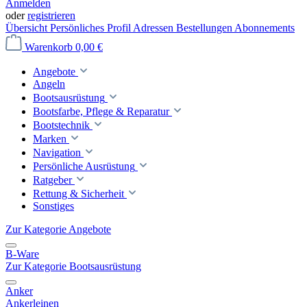
Anmelden
oder
registrieren
Übersicht
Persönliches Profil
Adressen
Bestellungen
Abonnements
Warenkorb
0,00 €
Angebote
Angeln
Bootsausrüstung
Bootsfarbe, Pflege & Reparatur
Bootstechnik
Marken
Navigation
Persönliche Ausrüstung
Ratgeber
Rettung & Sicherheit
Sonstiges
Zur Kategorie Angebote
B-Ware
Zur Kategorie Bootsausrüstung
Anker
Ankerleinen