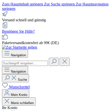
Zum Hauptinhalt springen
Zur Suche springen
Zur Hauptnavigation
springen
Versand schnell und günstig
Benötigen Sie Hilfe?
Paketversandkostenfrei ab 99€ (DE)
Navigation
Navigation
Suche
Wunschzettel
Mein Konto
Menü schließen
Ihr Konto