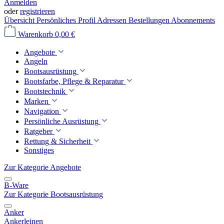
Anmelden
oder
registrieren
Übersicht
Persönliches Profil
Adressen
Bestellungen
Abonnements
Warenkorb
0,00 €
Angebote
Angeln
Bootsausrüstung
Bootsfarbe, Pflege & Reparatur
Bootstechnik
Marken
Navigation
Persönliche Ausrüstung
Ratgeber
Rettung & Sicherheit
Sonstiges
Zur Kategorie Angebote
B-Ware
Zur Kategorie Bootsausrüstung
Anker
Ankerleinen