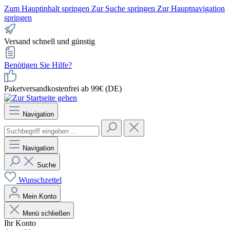
Zum Hauptinhalt springen
Zur Suche springen
Zur Hauptnavigation
springen
Versand schnell und günstig
Benötigen Sie Hilfe?
Paketversandkostenfrei ab 99€ (DE)
Navigation
Navigation
Suche
Wunschzettel
Mein Konto
Menü schließen
Ihr Konto