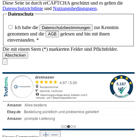
Diese Seite ist durch reCAPTCHA geschützt und es gelten die
Datenschutzrichtlinie
und
Nutzungsbedingungen
.
Datenschutz
Ich habe die
zur Kenntnis
Datenschutzbestimmungen
genommen und die
gelesen und bin mit ihnen
AGB
einverstanden.
*
Die mit einem Stern (*) markierten Felder sind Pflichtfelder.
Abschicken