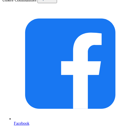
Unsere Communities
Facebook