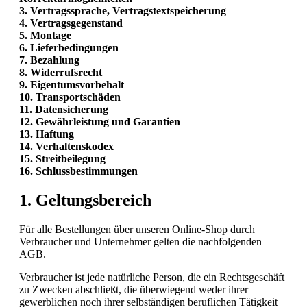
3.
Vertragssprache, Vertragstextspeicherung
4.
Vertragsgegenstand
5.
Montage
6.
Lieferbedingungen
7.
Bezahlung
8.
Widerrufsrecht
9.
Eigentumsvorbehalt
10.
Transportschäden
11.
Datensicherung
12.
Gewährleistung und Garantien
13.
Haftung
14.
Verhaltenskodex
15.
Streitbeilegung
16.
Schlussbestimmungen
1. Geltungsbereich
Für alle Bestellungen über unseren Online-Shop durch
Verbraucher und Unternehmer gelten die nachfolgenden
AGB.
Verbraucher ist jede natürliche Person, die ein Rechtsgeschäft
zu Zwecken abschließt, die überwiegend weder ihrer
gewerblichen noch ihrer selbständigen beruflichen Tätigkeit