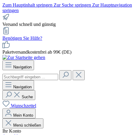
Zum Hauptinhalt springen
Zur Suche springen
Zur Hauptnavigation
springen
Versand schnell und günstig
Benötigen Sie Hilfe?
Paketversandkostenfrei ab 99€ (DE)
Navigation
Navigation
Suche
Wunschzettel
Mein Konto
Menü schließen
Ihr Konto