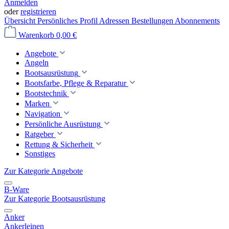
Anmelden
oder
registrieren
Übersicht
Persönliches Profil
Adressen
Bestellungen
Abonnements
Warenkorb
0,00 €
Angebote
Angeln
Bootsausrüstung
Bootsfarbe, Pflege & Reparatur
Bootstechnik
Marken
Navigation
Persönliche Ausrüstung
Ratgeber
Rettung & Sicherheit
Sonstiges
Zur Kategorie Angebote
B-Ware
Zur Kategorie Bootsausrüstung
Anker
Ankerleinen