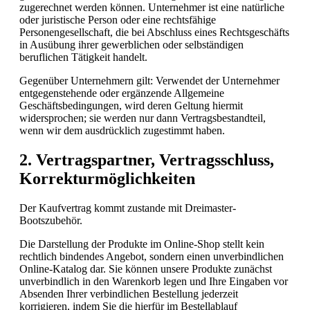
zugerechnet werden können. Unternehmer ist eine natürliche
oder juristische Person oder eine rechtsfähige
Personengesellschaft, die bei Abschluss eines Rechtsgeschäfts
in Ausübung ihrer gewerblichen oder selbständigen
beruflichen Tätigkeit handelt.
Gegenüber Unternehmern gilt: Verwendet der Unternehmer
entgegenstehende oder ergänzende Allgemeine
Geschäftsbedingungen, wird deren Geltung hiermit
widersprochen; sie werden nur dann Vertragsbestandteil,
wenn wir dem ausdrücklich zugestimmt haben.
2. Vertragspartner, Vertragsschluss,
Korrekturmöglichkeiten
Der Kaufvertrag kommt zustande mit Dreimaster-
Bootszubehör.
Die Darstellung der Produkte im Online-Shop stellt kein
rechtlich bindendes Angebot, sondern einen unverbindlichen
Online-Katalog dar. Sie können unsere Produkte zunächst
unverbindlich in den Warenkorb legen und Ihre Eingaben vor
Absenden Ihrer verbindlichen Bestellung jederzeit
korrigieren, indem Sie die hierfür im Bestellablauf