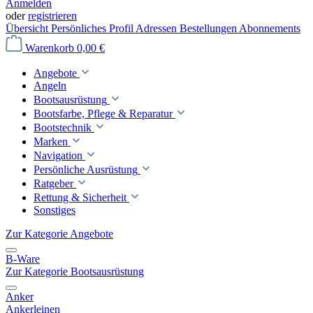
Anmelden
oder
registrieren
Übersicht
Persönliches Profil
Adressen
Bestellungen
Abonnements
Warenkorb
0,00 €
Angebote
Angeln
Bootsausrüstung
Bootsfarbe, Pflege & Reparatur
Bootstechnik
Marken
Navigation
Persönliche Ausrüstung
Ratgeber
Rettung & Sicherheit
Sonstiges
Zur Kategorie Angebote
B-Ware
Zur Kategorie Bootsausrüstung
Anker
Ankerleinen