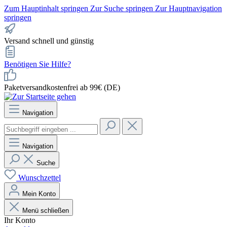
Zum Hauptinhalt springen
Zur Suche springen
Zur Hauptnavigation
springen
Versand schnell und günstig
Benötigen Sie Hilfe?
Paketversandkostenfrei ab 99€ (DE)
Navigation
Navigation
Suche
Wunschzettel
Mein Konto
Menü schließen
Ihr Konto