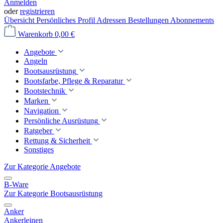
Anmelden
oder
registrieren
Übersicht
Persönliches Profil
Adressen
Bestellungen
Abonnements
Warenkorb
0,00 €
Angebote
Angeln
Bootsausrüstung
Bootsfarbe, Pflege & Reparatur
Bootstechnik
Marken
Navigation
Persönliche Ausrüstung
Ratgeber
Rettung & Sicherheit
Sonstiges
Zur Kategorie Angebote
B-Ware
Zur Kategorie Bootsausrüstung
Anker
Ankerleinen