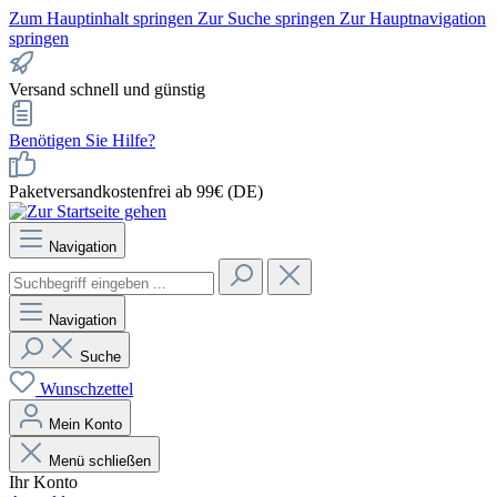
Zum Hauptinhalt springen
Zur Suche springen
Zur Hauptnavigation
springen
Versand schnell und günstig
Benötigen Sie Hilfe?
Paketversandkostenfrei ab 99€ (DE)
Navigation
Navigation
Suche
Wunschzettel
Mein Konto
Menü schließen
Ihr Konto