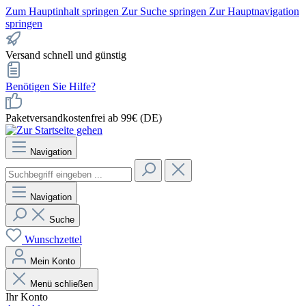
Zum Hauptinhalt springen
Zur Suche springen
Zur Hauptnavigation
springen
Versand schnell und günstig
Benötigen Sie Hilfe?
Paketversandkostenfrei ab 99€ (DE)
Navigation
Navigation
Suche
Wunschzettel
Mein Konto
Menü schließen
Ihr Konto