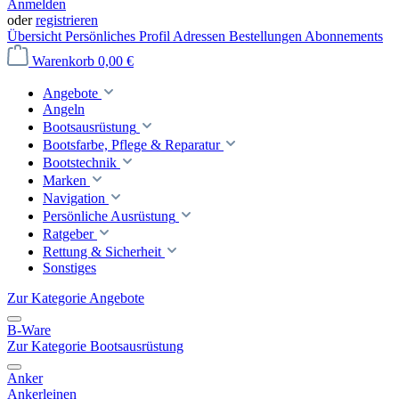
Anmelden
oder
registrieren
Übersicht
Persönliches Profil
Adressen
Bestellungen
Abonnements
Warenkorb
0,00 €
Angebote
Angeln
Bootsausrüstung
Bootsfarbe, Pflege & Reparatur
Bootstechnik
Marken
Navigation
Persönliche Ausrüstung
Ratgeber
Rettung & Sicherheit
Sonstiges
Zur Kategorie Angebote
B-Ware
Zur Kategorie Bootsausrüstung
Anker
Ankerleinen