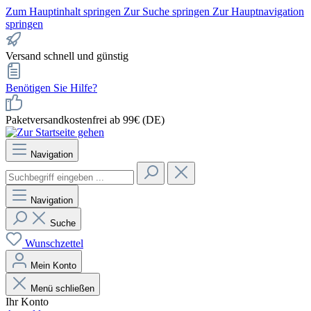
Zum Hauptinhalt springen
Zur Suche springen
Zur Hauptnavigation
springen
Versand schnell und günstig
Benötigen Sie Hilfe?
Paketversandkostenfrei ab 99€ (DE)
Navigation
Navigation
Suche
Wunschzettel
Mein Konto
Menü schließen
Ihr Konto