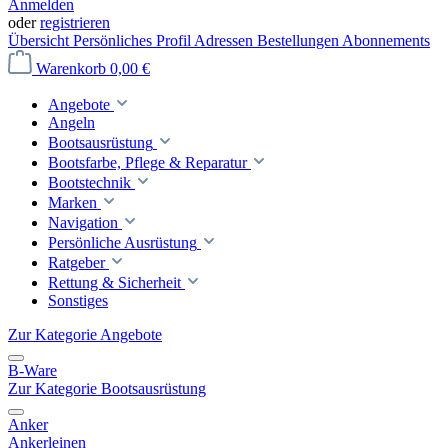
Anmelden
oder
registrieren
Übersicht
Persönliches Profil
Adressen
Bestellungen
Abonnements
Warenkorb
0,00 €
Angebote
Angeln
Bootsausrüstung
Bootsfarbe, Pflege & Reparatur
Bootstechnik
Marken
Navigation
Persönliche Ausrüstung
Ratgeber
Rettung & Sicherheit
Sonstiges
Zur Kategorie Angebote
B-Ware
Zur Kategorie Bootsausrüstung
Anker
Ankerleinen