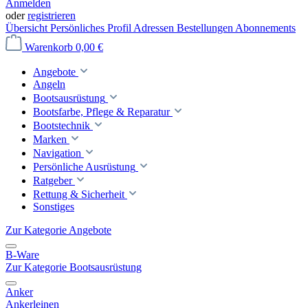
Anmelden
oder
registrieren
Übersicht
Persönliches Profil
Adressen
Bestellungen
Abonnements
Warenkorb
0,00 €
Angebote
Angeln
Bootsausrüstung
Bootsfarbe, Pflege & Reparatur
Bootstechnik
Marken
Navigation
Persönliche Ausrüstung
Ratgeber
Rettung & Sicherheit
Sonstiges
Zur Kategorie Angebote
B-Ware
Zur Kategorie Bootsausrüstung
Anker
Ankerleinen