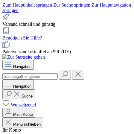
Zum Hauptinhalt springen
Zur Suche springen
Zur Hauptnavigation
springen
Versand schnell und günstig
Benötigen Sie Hilfe?
Paketversandkostenfrei ab 99€ (DE)
Navigation
Navigation
Suche
Wunschzettel
Mein Konto
Menü schließen
Ihr Konto