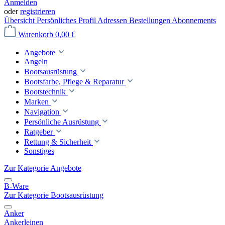
Anmelden
oder
registrieren
Übersicht
Persönliches Profil
Adressen
Bestellungen
Abonnements
Warenkorb
0,00 €
Angebote
Angeln
Bootsausrüstung
Bootsfarbe, Pflege & Reparatur
Bootstechnik
Marken
Navigation
Persönliche Ausrüstung
Ratgeber
Rettung & Sicherheit
Sonstiges
Zur Kategorie Angebote
B-Ware
Zur Kategorie Bootsausrüstung
Anker
Ankerleinen