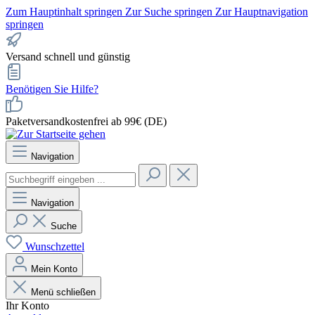
Zum Hauptinhalt springen
Zur Suche springen
Zur Hauptnavigation
springen
Versand schnell und günstig
Benötigen Sie Hilfe?
Paketversandkostenfrei ab 99€ (DE)
Navigation
Navigation
Suche
Wunschzettel
Mein Konto
Menü schließen
Ihr Konto