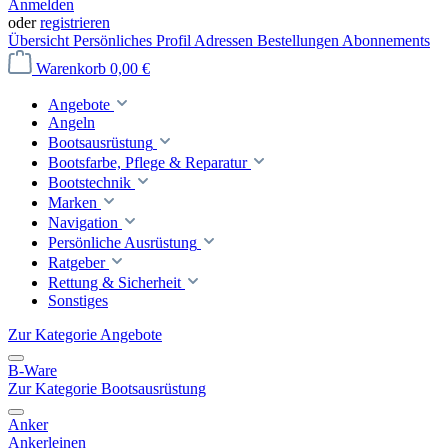
Anmelden
oder
registrieren
Übersicht
Persönliches Profil
Adressen
Bestellungen
Abonnements
Warenkorb
0,00 €
Angebote
Angeln
Bootsausrüstung
Bootsfarbe, Pflege & Reparatur
Bootstechnik
Marken
Navigation
Persönliche Ausrüstung
Ratgeber
Rettung & Sicherheit
Sonstiges
Zur Kategorie Angebote
B-Ware
Zur Kategorie Bootsausrüstung
Anker
Ankerleinen