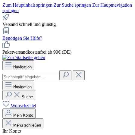
Zum Hauptinhalt springen
Zur Suche springen
Zur Hauptnavigation
springen
Versand schnell und günstig
Benötigen Sie Hilfe?
Paketversandkostenfrei ab 99€ (DE)
Navigation
Navigation
Suche
Wunschzettel
Mein Konto
Menü schließen
Ihr Konto