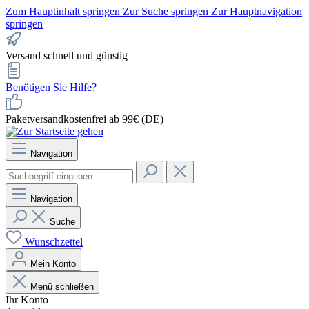
Zum Hauptinhalt springen
Zur Suche springen
Zur Hauptnavigation
springen
Versand schnell und günstig
Benötigen Sie Hilfe?
Paketversandkostenfrei ab 99€ (DE)
Navigation
Navigation
Suche
Wunschzettel
Mein Konto
Menü schließen
Ihr Konto