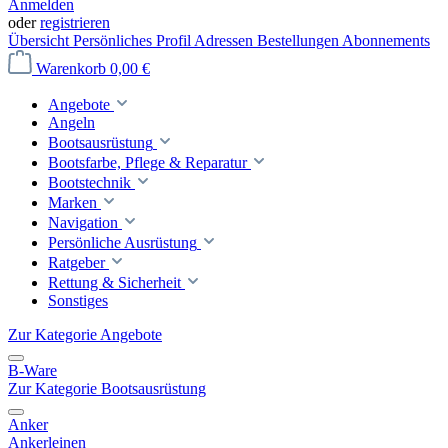
Anmelden
oder
registrieren
Übersicht
Persönliches Profil
Adressen
Bestellungen
Abonnements
Warenkorb
0,00 €
Angebote
Angeln
Bootsausrüstung
Bootsfarbe, Pflege & Reparatur
Bootstechnik
Marken
Navigation
Persönliche Ausrüstung
Ratgeber
Rettung & Sicherheit
Sonstiges
Zur Kategorie Angebote
B-Ware
Zur Kategorie Bootsausrüstung
Anker
Ankerleinen