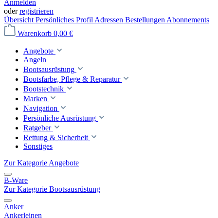
Anmelden
oder
registrieren
Übersicht
Persönliches Profil
Adressen
Bestellungen
Abonnements
Warenkorb
0,00 €
Angebote
Angeln
Bootsausrüstung
Bootsfarbe, Pflege & Reparatur
Bootstechnik
Marken
Navigation
Persönliche Ausrüstung
Ratgeber
Rettung & Sicherheit
Sonstiges
Zur Kategorie Angebote
B-Ware
Zur Kategorie Bootsausrüstung
Anker
Ankerleinen