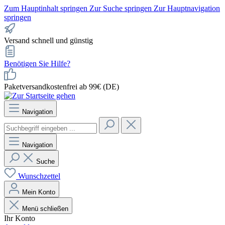
Zum Hauptinhalt springen
Zur Suche springen
Zur Hauptnavigation
springen
Versand schnell und günstig
Benötigen Sie Hilfe?
Paketversandkostenfrei ab 99€ (DE)
Navigation
Navigation
Suche
Wunschzettel
Mein Konto
Menü schließen
Ihr Konto