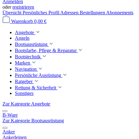
Anmelden
oder
registrieren
Übersicht
Persönliches Profil
Adressen
Bestellungen
Abonnements
Warenkorb
0,00 €
Angebote
Angeln
Bootsausrüstung
Bootsfarbe, Pflege & Reparatur
Bootstechnik
Marken
Navigation
Persönliche Ausrüstung
Ratgeber
Rettung & Sicherheit
Sonstiges
Zur Kategorie Angebote
B-Ware
Zur Kategorie Bootsausrüstung
Anker
Ankerleinen