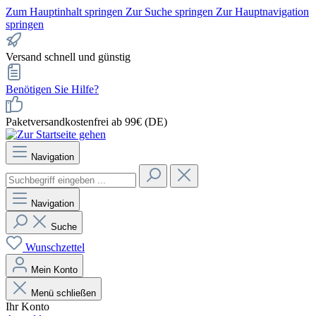
Zum Hauptinhalt springen
Zur Suche springen
Zur Hauptnavigation
springen
Versand schnell und günstig
Benötigen Sie Hilfe?
Paketversandkostenfrei ab 99€ (DE)
Navigation
Navigation
Suche
Wunschzettel
Mein Konto
Menü schließen
Ihr Konto