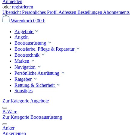
Anmelden
oder
registrieren
Übersicht
Persönliches Profil
Adressen
Bestellungen
Abonnements
Warenkorb
0,00 €
Angebote
Angeln
Bootsausrüstung
Bootsfarbe, Pflege & Reparatur
Bootstechnik
Marken
Navigation
Persönliche Ausrüstung
Ratgeber
Rettung & Sicherheit
Sonstiges
Zur Kategorie Angebote
B-Ware
Zur Kategorie Bootsausrüstung
Anker
Ankerleinen