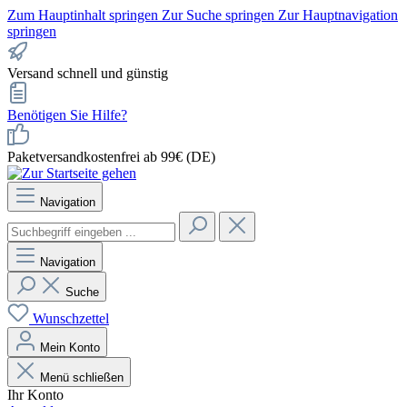
Zum Hauptinhalt springen
Zur Suche springen
Zur Hauptnavigation
springen
Versand schnell und günstig
Benötigen Sie Hilfe?
Paketversandkostenfrei ab 99€ (DE)
Navigation
Navigation
Suche
Wunschzettel
Mein Konto
Menü schließen
Ihr Konto