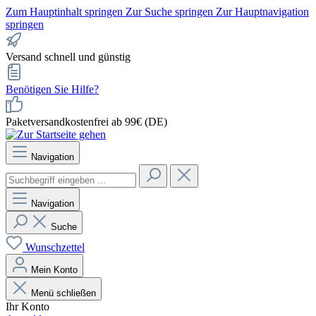
Zum Hauptinhalt springen
Zur Suche springen
Zur Hauptnavigation
springen
Versand schnell und günstig
Benötigen Sie Hilfe?
Paketversandkostenfrei ab 99€ (DE)
Navigation
Navigation
Suche
Wunschzettel
Mein Konto
Menü schließen
Ihr Konto