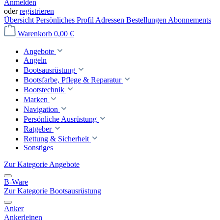
Anmelden
oder
registrieren
Übersicht
Persönliches Profil
Adressen
Bestellungen
Abonnements
Warenkorb
0,00 €
Angebote
Angeln
Bootsausrüstung
Bootsfarbe, Pflege & Reparatur
Bootstechnik
Marken
Navigation
Persönliche Ausrüstung
Ratgeber
Rettung & Sicherheit
Sonstiges
Zur Kategorie Angebote
B-Ware
Zur Kategorie Bootsausrüstung
Anker
Ankerleinen