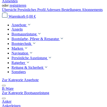
Anmelden
oder
registrieren
Übersicht
Persönliches Profil
Adressen
Bestellungen
Abonnements
Warenkorb
0,00 €
Angebote
Angeln
Bootsausrüstung
Bootsfarbe, Pflege & Reparatur
Bootstechnik
Marken
Navigation
Persönliche Ausrüstung
Ratgeber
Rettung & Sicherheit
Sonstiges
Zur Kategorie Angebote
B-Ware
Zur Kategorie Bootsausrüstung
Anker
Ankerleinen