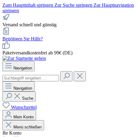
Zum Hauptinhalt springen
Zur Suche springen
Zur Hauptnavigation
springen
Versand schnell und günstig
Benötigen Sie Hilfe?
Paketversandkostenfrei ab 99€ (DE)
Navigation
Navigation
Suche
Wunschzettel
Mein Konto
Menü schließen
Ihr Konto