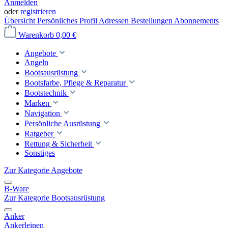
Anmelden
oder
registrieren
Übersicht
Persönliches Profil
Adressen
Bestellungen
Abonnements
Warenkorb
0,00 €
Angebote
Angeln
Bootsausrüstung
Bootsfarbe, Pflege & Reparatur
Bootstechnik
Marken
Navigation
Persönliche Ausrüstung
Ratgeber
Rettung & Sicherheit
Sonstiges
Zur Kategorie Angebote
B-Ware
Zur Kategorie Bootsausrüstung
Anker
Ankerleinen