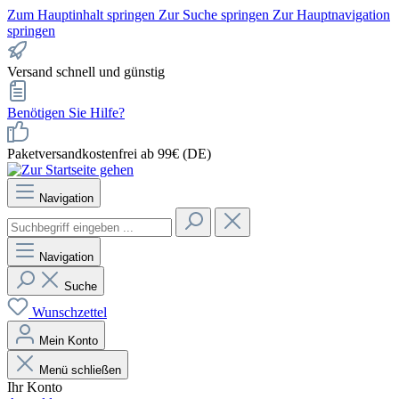
Zum Hauptinhalt springen
Zur Suche springen
Zur Hauptnavigation
springen
Versand schnell und günstig
Benötigen Sie Hilfe?
Paketversandkostenfrei ab 99€ (DE)
Navigation
Navigation
Suche
Wunschzettel
Mein Konto
Menü schließen
Ihr Konto