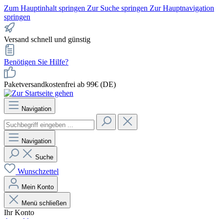
Zum Hauptinhalt springen
Zur Suche springen
Zur Hauptnavigation
springen
Versand schnell und günstig
Benötigen Sie Hilfe?
Paketversandkostenfrei ab 99€ (DE)
Navigation
Navigation
Suche
Wunschzettel
Mein Konto
Menü schließen
Ihr Konto