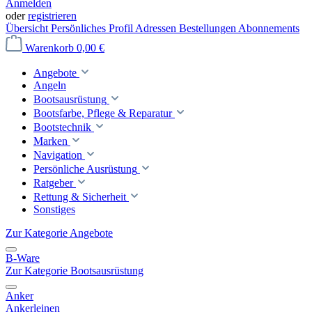
Anmelden
oder
registrieren
Übersicht
Persönliches Profil
Adressen
Bestellungen
Abonnements
Warenkorb
0,00 €
Angebote
Angeln
Bootsausrüstung
Bootsfarbe, Pflege & Reparatur
Bootstechnik
Marken
Navigation
Persönliche Ausrüstung
Ratgeber
Rettung & Sicherheit
Sonstiges
Zur Kategorie Angebote
B-Ware
Zur Kategorie Bootsausrüstung
Anker
Ankerleinen