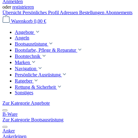
Anmelden
oder
registrieren
Übersicht
Persönliches Profil
Adressen
Bestellungen
Abonnements
Warenkorb
0,00 €
Angebote
Angeln
Bootsausrüstung
Bootsfarbe, Pflege & Reparatur
Bootstechnik
Marken
Navigation
Persönliche Ausrüstung
Ratgeber
Rettung & Sicherheit
Sonstiges
Zur Kategorie Angebote
B-Ware
Zur Kategorie Bootsausrüstung
Anker
Ankerleinen