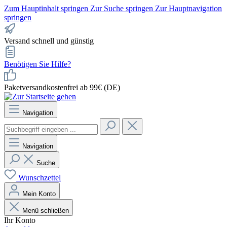
Zum Hauptinhalt springen
Zur Suche springen
Zur Hauptnavigation
springen
Versand schnell und günstig
Benötigen Sie Hilfe?
Paketversandkostenfrei ab 99€ (DE)
Navigation
Navigation
Suche
Wunschzettel
Mein Konto
Menü schließen
Ihr Konto