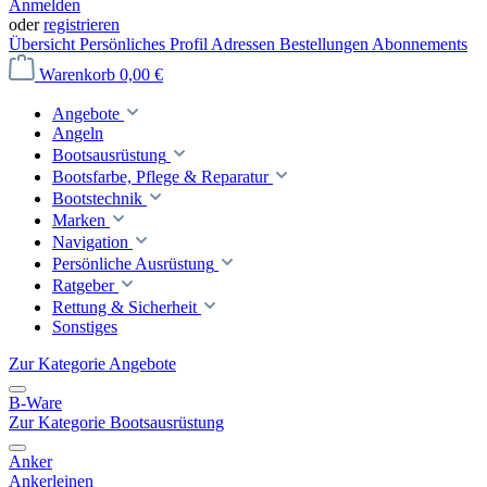
Anmelden
oder
registrieren
Übersicht
Persönliches Profil
Adressen
Bestellungen
Abonnements
Warenkorb
0,00 €
Angebote
Angeln
Bootsausrüstung
Bootsfarbe, Pflege & Reparatur
Bootstechnik
Marken
Navigation
Persönliche Ausrüstung
Ratgeber
Rettung & Sicherheit
Sonstiges
Zur Kategorie Angebote
B-Ware
Zur Kategorie Bootsausrüstung
Anker
Ankerleinen