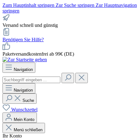
Zum Hauptinhalt springen
Zur Suche springen
Zur Hauptnavigation
springen
Versand schnell und günstig
Benötigen Sie Hilfe?
Paketversandkostenfrei ab 99€ (DE)
Navigation
Navigation
Suche
Wunschzettel
Mein Konto
Menü schließen
Ihr Konto